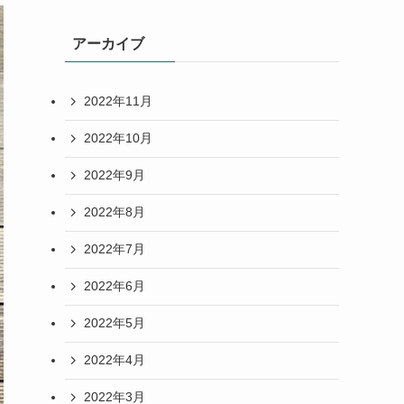
アーカイブ
2022年11月
2022年10月
2022年9月
2022年8月
2022年7月
2022年6月
2022年5月
2022年4月
2022年3月