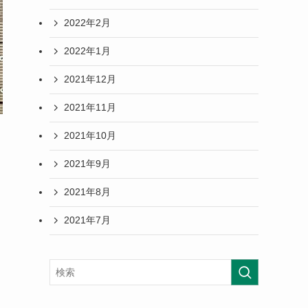
2022年2月
2022年1月
2021年12月
2021年11月
2021年10月
2021年9月
2021年8月
2021年7月